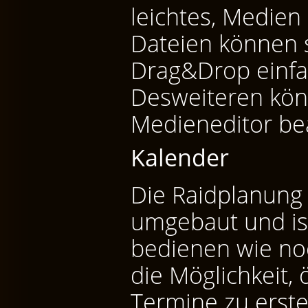
leichtes, Medien 
Dateien können 
Drag&Drop einfa
Desweiteren kön
Medieneditor be
Kalender
Die Raidplanung
umgebaut und is
bedienen wie noc
die Möglichkeit, 
Termine zu erste