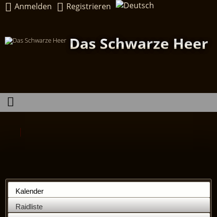
Anmelden
Registrieren
Das Schwarze Heer
Kalender
Raidliste