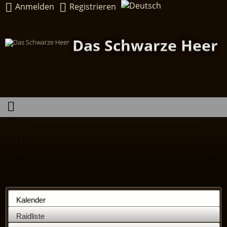
Anmelden
Registrieren
Das Schwarze Heer
Kalender
Raidliste