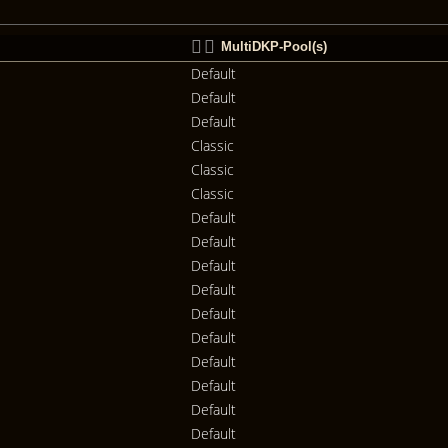
MultiDKP-Pool(s)
Default
Default
Default
Classic
Classic
Classic
Default
Default
Default
Default
Default
Default
Default
Default
Default
Default