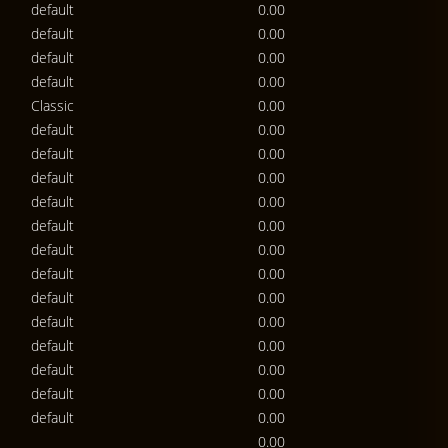
default
0.00
default
0.00
default
0.00
default
0.00
Classic
0.00
default
0.00
default
0.00
default
0.00
default
0.00
default
0.00
default
0.00
default
0.00
default
0.00
default
0.00
default
0.00
default
0.00
default
0.00
default
0.00
0.00