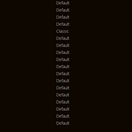
Default
Default
Default
Default
Classic
Default
Default
Default
Default
Default
Default
Default
Default
Default
Default
Default
Default
Default