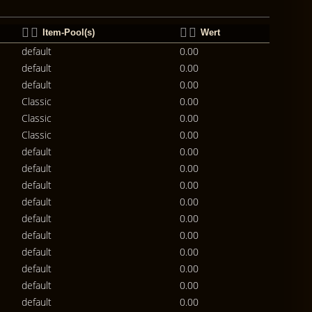
Item-Pool(s)
Wert
default
0.00
default
0.00
default
0.00
Classic
0.00
Classic
0.00
Classic
0.00
default
0.00
default
0.00
default
0.00
default
0.00
default
0.00
default
0.00
default
0.00
default
0.00
default
0.00
default
0.00