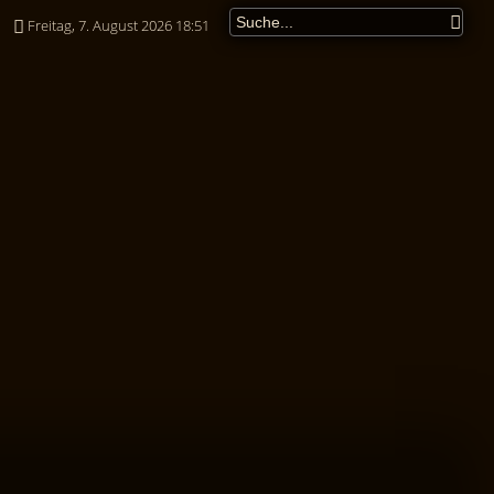
Freitag, 7. August 2026 18:51