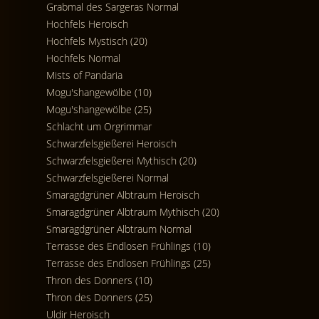
Grabmal des Sargeras Normal
Hochfels Heroisch
Hochfels Mystisch (20)
Hochfels Normal
Mists of Pandaria
Mogu'shangewölbe (10)
Mogu'shangewölbe (25)
Schlacht um Orgrimmar
Schwarzfelsgießerei Heroisch
Schwarzfelsgießerei Mythisch (20)
Schwarzfelsgießerei Normal
Smaragdgrüner Albtraum Heroisch
Smaragdgrüner Albtraum Mythisch (20)
Smaragdgrüner Albtraum Normal
Terrasse des Endlosen Frühlings (10)
Terrasse des Endlosen Frühlings (25)
Thron des Donners (10)
Thron des Donners (25)
Uldir Heroisch