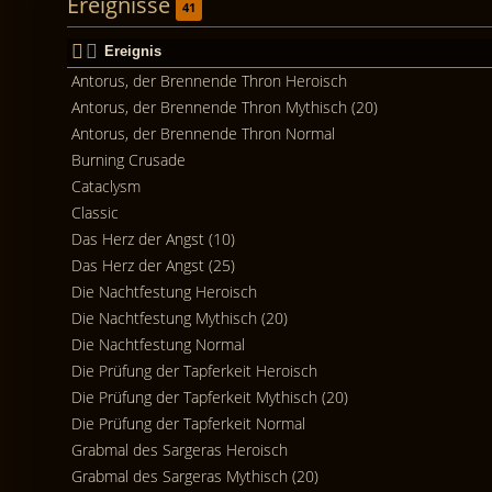
Ereignisse
41
Ereignis
Antorus, der Brennende Thron Heroisch
Antorus, der Brennende Thron Mythisch (20)
Antorus, der Brennende Thron Normal
Burning Crusade
Cataclysm
Classic
Das Herz der Angst (10)
Das Herz der Angst (25)
Die Nachtfestung Heroisch
Die Nachtfestung Mythisch (20)
Die Nachtfestung Normal
Die Prüfung der Tapferkeit Heroisch
Die Prüfung der Tapferkeit Mythisch (20)
Die Prüfung der Tapferkeit Normal
Grabmal des Sargeras Heroisch
Grabmal des Sargeras Mythisch (20)