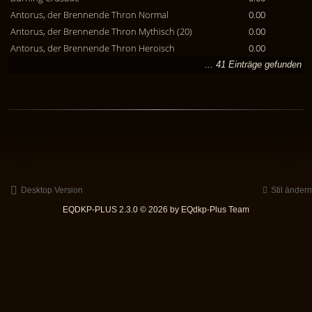
Antorus, der Brennende Thron Normal
0.00
Antorus, der Brennende Thron Mythisch (20)
0.00
Antorus, der Brennende Thron Heroisch
0.00
... 41 Einträge gefunden
Desktop Version
Stil ändern
EQDKP-PLUS 2.3.0 © 2026 by EQdkp-Plus Team