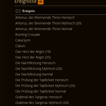
Ereignisse
41
Ereignis
Antorus, der Brennende Thron Heroisch
Antorus, der Brennende Thron Mythisch (20)
Antorus, der Brennende Thron Normal
Burning Crusade
Cataclysm
Classic
Das Herz der Angst (10)
Das Herz der Angst (25)
Die Nachtfestung Heroisch
Die Nachtfestung Mythisch (20)
Die Nachtfestung Normal
Die Prüfung der Tapferkeit Heroisch
Die Prüfung der Tapferkeit Mythisch (20)
Die Prüfung der Tapferkeit Normal
Grabmal des Sargeras Heroisch
Grabmal des Sargeras Mythisch (20)