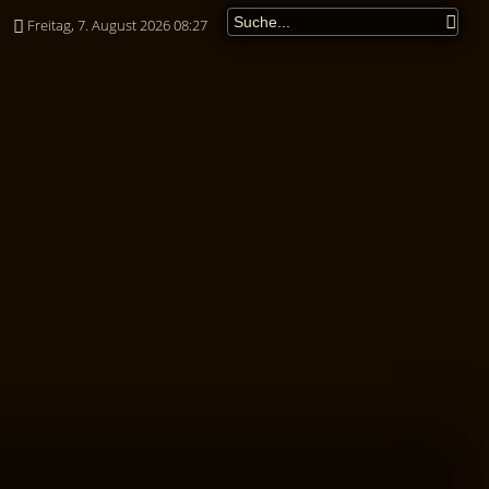
Freitag, 7. August 2026 08:27