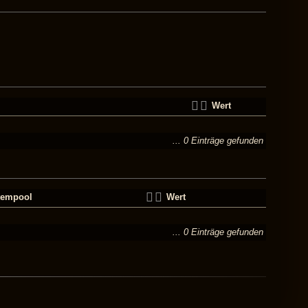
Wert
... 0 Einträge gefunden
tempool
Wert
... 0 Einträge gefunden