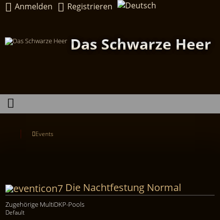
Anmelden
Registrieren
Das Schwarze Heer
Events
Die Nachtfestung Normal
Zugehörige MultiDKP-Pools
Default