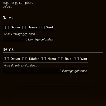
Zugehörige Itempools
default
Raids
Datum
Name
Wert
Keine Einträge gefunden...
... 0 Einträge gefunden
Items
Datum
Käufer
Name
Raid
Wert
Keine Einträge gefunden...
... 0 Einträge gefunden