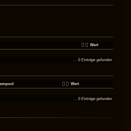
Wert
... 0 Einträge gefunden
tempool
Wert
... 0 Einträge gefunden