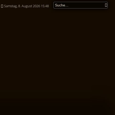
Samstag, 8. August 2026 15:48