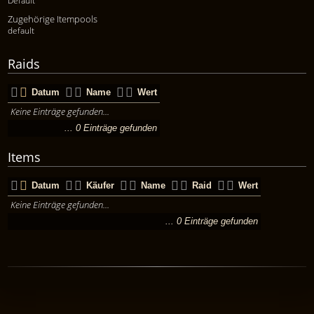
Default
Zugehörige Itempools
default
Raids
Datum
Name
Wert
Keine Einträge gefunden...
... 0 Einträge gefunden
Items
Datum
Käufer
Name
Raid
Wert
Keine Einträge gefunden...
... 0 Einträge gefunden