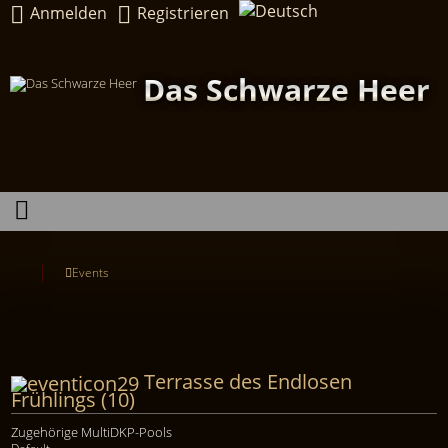
Anmelden
Registrieren
Das Schwarze Heer
Events
Terrasse des Endlosen
Frühlings (10)
Zugehörige MultiDKP-Pools