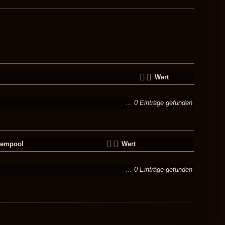
Wert
... 0 Einträge gefunden
tempool
Wert
... 0 Einträge gefunden