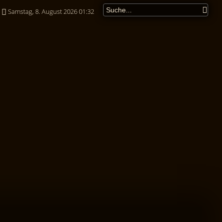
Samstag, 8. August 2026 01:32