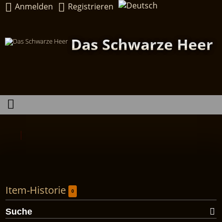
Anmelden
Registrieren
Das Schwarze Heer
Item-Historie
0
Suche