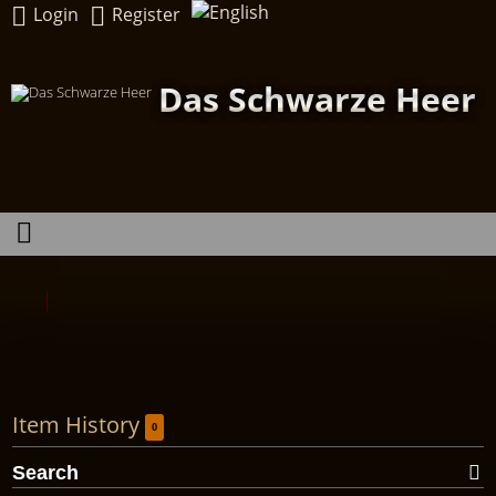
Login
Register
Das Schwarze Heer
Item History
0
Search