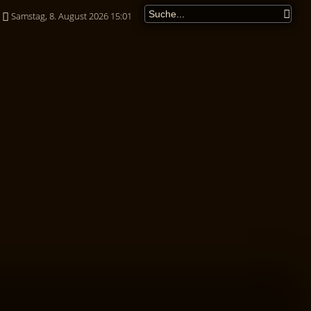
Samstag, 8. August 2026 15:01