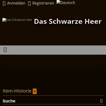
Anmelden
Registrieren
Das Schwarze Heer
Item-Historie
0
Suche