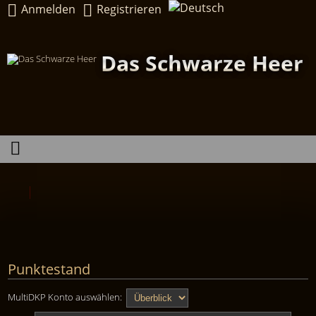
Anmelden
Registrieren
Das Schwarze Heer
Punktestand
MultiDKP Konto auswählen: