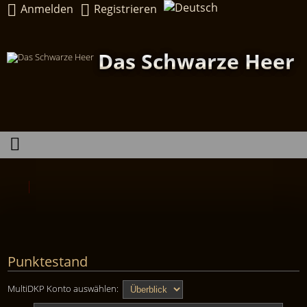
Anmelden
Registrieren
Das Schwarze Heer
Punktestand
MultiDKP Konto auswählen: