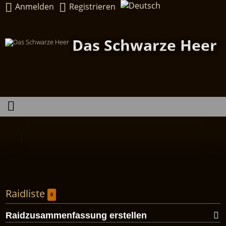
Anmelden
Registrieren
Das Schwarze Heer
Raidliste
0
Raidzusammenfassung erstellen