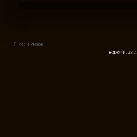
Mobile Version
EQDKP-PLUS 2.3