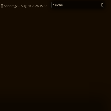
Sonntag, 9. August 2026 15:32