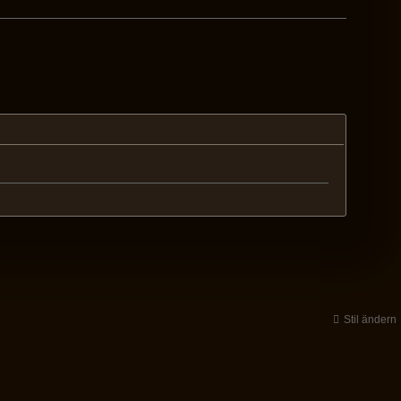
Stil ändern