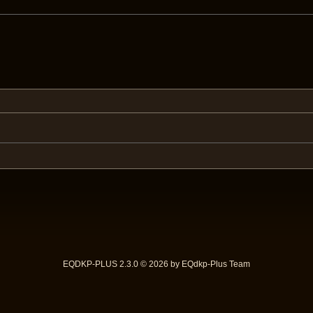
EQDKP-PLUS 2.3.0 © 2026 by EQdkp-Plus Team