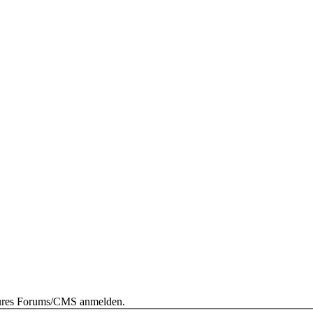
 eures Forums/CMS anmelden.