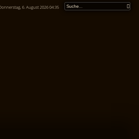
Donnerstag, 6. August 2026 04:35