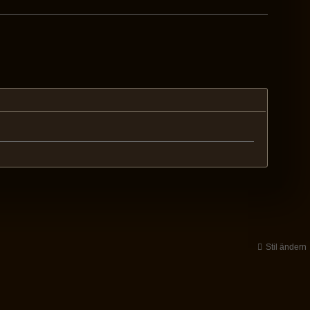
Stil ändern