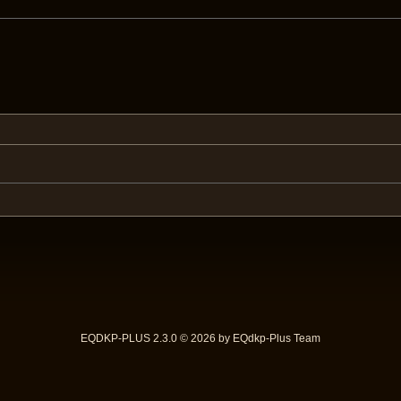
EQDKP-PLUS 2.3.0 © 2026 by EQdkp-Plus Team