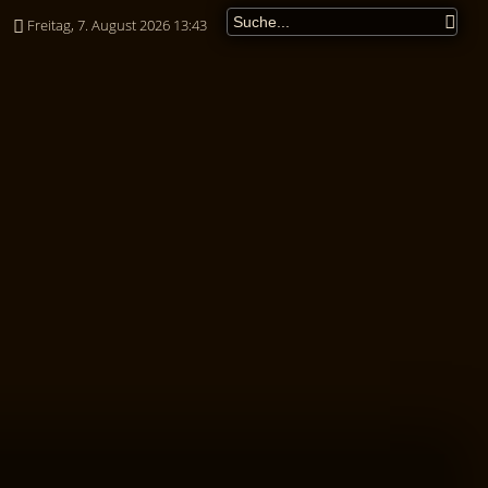
Freitag, 7. August 2026 13:43