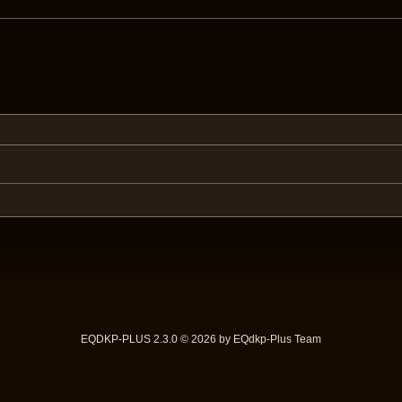
EQDKP-PLUS 2.3.0 © 2026 by EQdkp-Plus Team