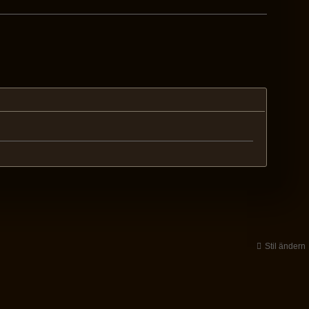
Stil ändern