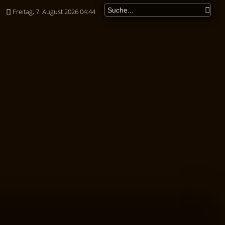
Freitag, 7. August 2026 04:44