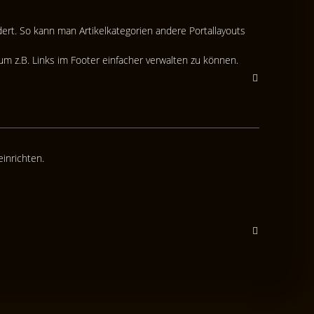
ndert. So kann man Artikelkategorien andere Portallayouts
m z.B. Links im Footer einfacher verwalten zu können.
inrichten.